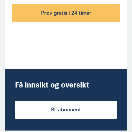
Prøv gratis i 24 timer
Få innsikt og oversikt
Bli abonnent