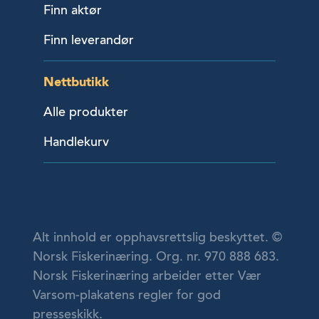
Finn aktør
Finn leverandør
Nettbutikk
Alle produkter
Handlekurv
Alt innhold er opphavsrettslig beskyttet. ©
Norsk Fiskerinæring. Org. nr. 970 888 683.
Norsk Fiskerinæring arbeider etter Vær
Varsom-plakatens regler for god
presseskikk.