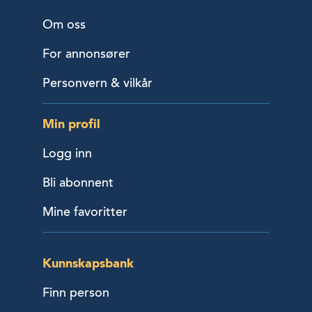
Om oss
For annonsører
Personvern & vilkår
Min profil
Logg inn
Bli abonnent
Mine favoritter
Kunnskapsbank
Finn person