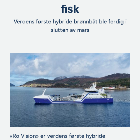
fisk
Verdens første hybride brønnbåt ble ferdig i
slutten av mars
«Ro Vision» er verdens første hybride