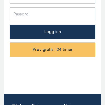
Logg inn
Prøv gratis i 24 timer