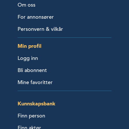
Om oss
For annonsører
Personvern & vilkår
Min profil
Logg inn
Bli abonnent
Mine favoritter
Kunnskapsbank
Finn person
Finn aktør