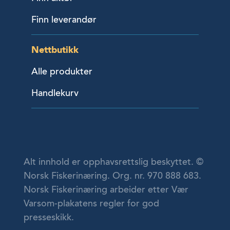
Finn leverandør
Nettbutikk
Alle produkter
Handlekurv
Alt innhold er opphavsrettslig beskyttet. ©
Norsk Fiskerinæring. Org. nr. 970 888 683.
Norsk Fiskerinæring arbeider etter Vær
Varsom-plakatens regler for god
presseskikk.