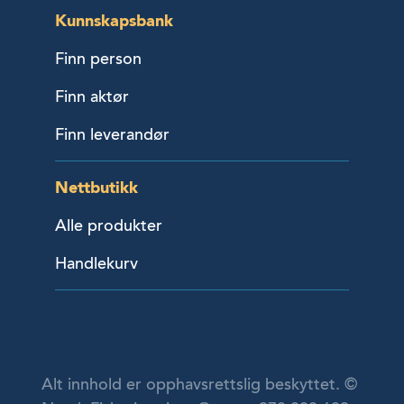
Kunnskapsbank
Finn person
Finn aktør
Finn leverandør
Nettbutikk
Alle produkter
Handlekurv
Alt innhold er opphavsrettslig beskyttet. ©