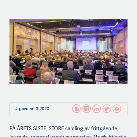
Utgave nr. 3-2020
PÅ ÅRETS SISTE, STORE samling av frittgående,