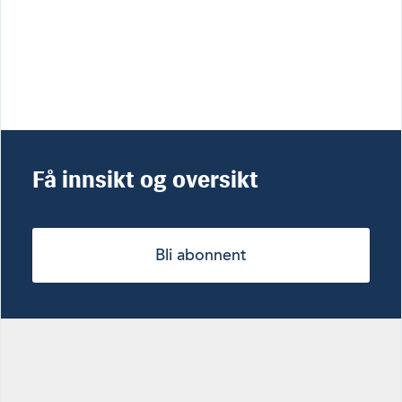
Få innsikt og oversikt
Bli abonnent