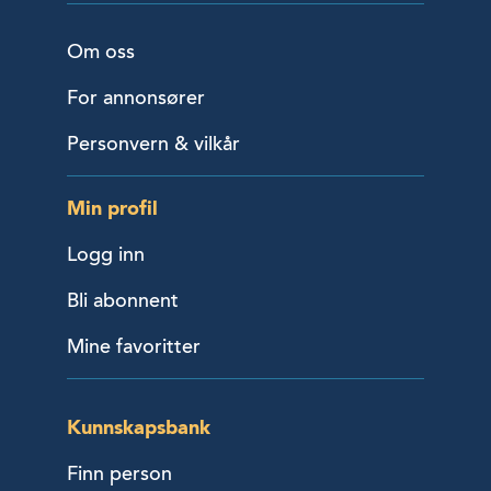
Om oss
For annonsører
Personvern & vilkår
Min profil
Logg inn
Bli abonnent
Mine favoritter
Kunnskapsbank
Finn person