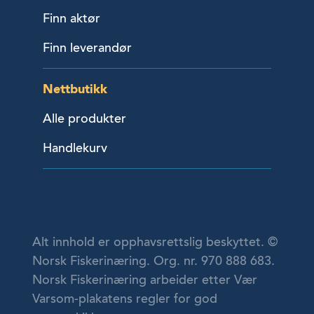
Finn aktør
Finn leverandør
Nettbutikk
Alle produkter
Handlekurv
Alt innhold er opphavsrettslig beskyttet. ©
Norsk Fiskerinæring. Org. nr. 970 888 683.
Norsk Fiskerinæring arbeider etter Vær
Varsom-plakatens regler for god