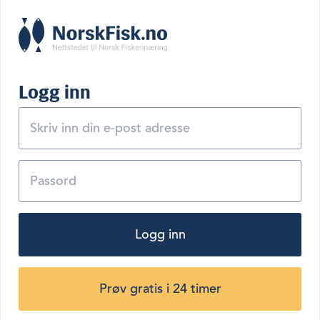
Logg inn
Logg inn
Prøv gratis i 24 timer