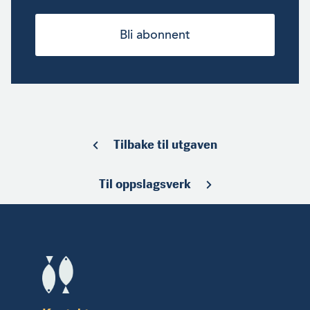
Bli abonnent
Tilbake til utgaven
Til oppslagsverk