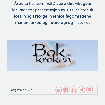
Årboka har som mål å være det viktigste
forumet for presentasjon av kulturhistorisk
forskning i Norge innenfor fagområdene
maritim arkeologi, etnologi og histor­ie.
Utgave nr. 6/7