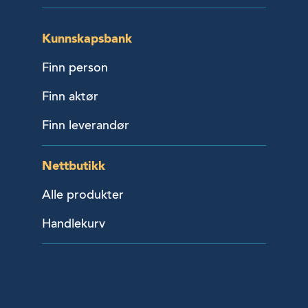
Kunnskapsbank
Finn person
Finn aktør
Finn leverandør
Nettbutikk
Alle produkter
Handlekurv