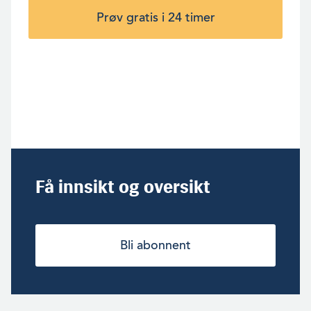
Prøv gratis i 24 timer
Få innsikt og oversikt
Bli abonnent