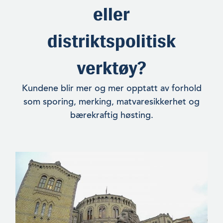
eller
distriktspolitisk
verktøy?
Kundene blir mer og mer opptatt av forhold
som sporing, merking, matvaresikkerhet og
bærekraftig høsting.