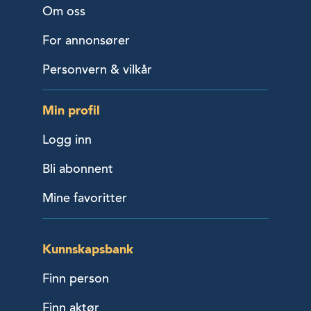
Om oss
For annonsører
Personvern & vilkår
Min profil
Logg inn
Bli abonnent
Mine favoritter
Kunnskapsbank
Finn person
Finn aktør