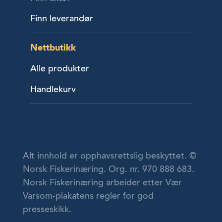
Finn leverandør
Nettbutikk
Alle produkter
Handlekurv
Alt innhold er opphavsrettslig beskyttet. ©
Norsk Fiskerinæring. Org. nr. 970 888 683.
Norsk Fiskerinæring arbeider etter Vær
Varsom-plakatens regler for god
presseskikk.