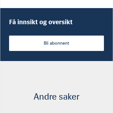
Få innsikt og oversikt
Bli abonnent
Andre saker