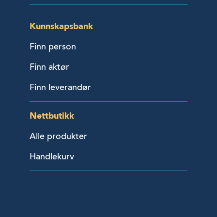
Kunnskapsbank
Finn person
Finn aktør
Finn leverandør
Nettbutikk
Alle produkter
Handlekurv