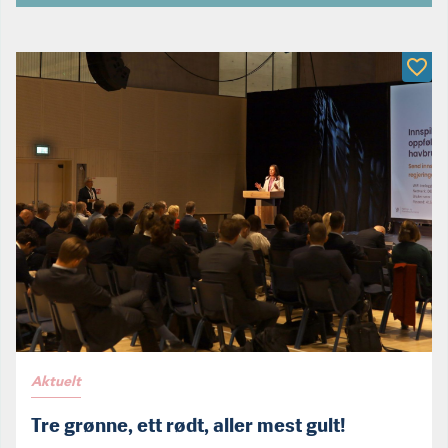
Aktuelt
Tre grønne, ett rødt, aller mest gult!