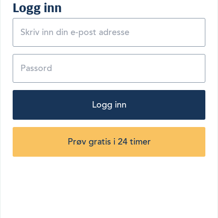
Logg inn
Logg inn
Prøv gratis i 24 timer