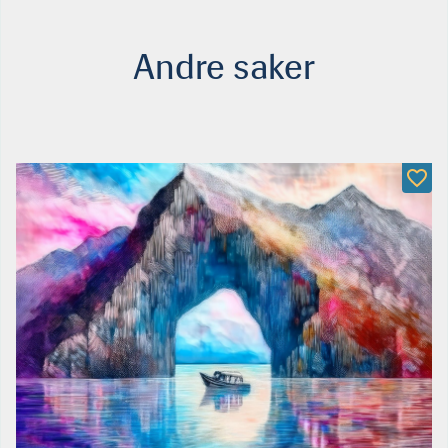
Andre saker