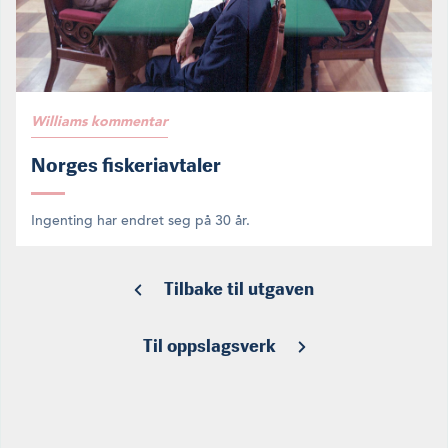
Williams kommentar
Norges fiskeriavtaler
Ingenting har endret seg på 30 år.
Tilbake til utgaven
Til oppslagsverk