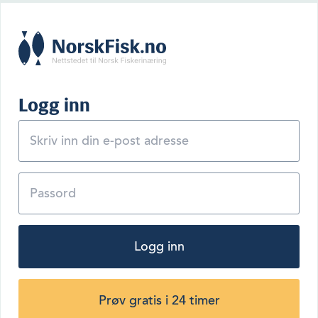
Logg inn
Logg inn
Prøv gratis i 24 timer