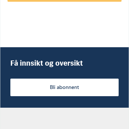
Få innsikt og oversikt
Bli abonnent