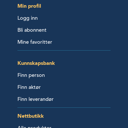
Min profil
Logg inn
Bli abonnent
Mine favoritter
Kunnskapsbank
Finn person
Finn aktør
Finn leverandør
Nettbutikk
Alle produkter