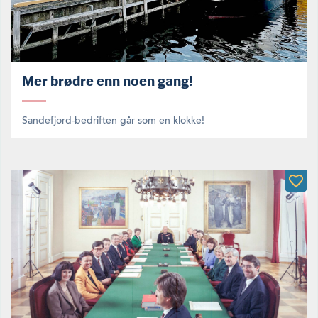
Mer brødre enn noen gang!
Sandefjord-bedriften går som en klokke!