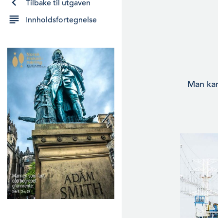
Tilbake til utgaven
Innholdsfortegnelse
Man kan