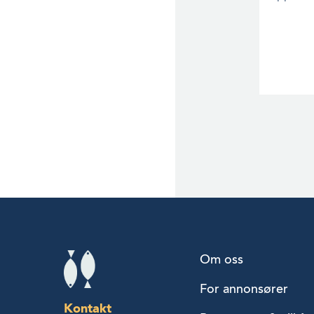
Om oss
For annonsører
Kontakt