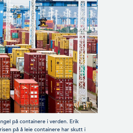
angel på containere i verden. Erik
en på å leie containere har skutt i