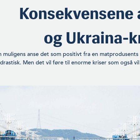
Konsekvensene 
og Ukraina-k
 muligens anse det som positivt fra en matprodusents 
drastisk. Men det vil føre til enorme kriser som også