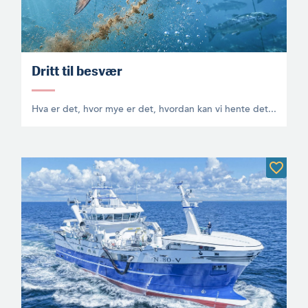
Dritt til besvær
Hva er det, hvor mye er det, hvordan kan vi hente det...