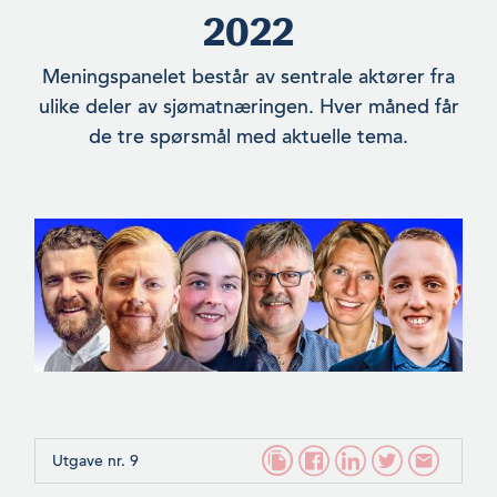
2022
Meningspanelet består av sentrale aktører fra
ulike deler av sjømatnæringen. Hver måned får
de tre spørsmål med aktuelle tema.
Utgave nr. 9