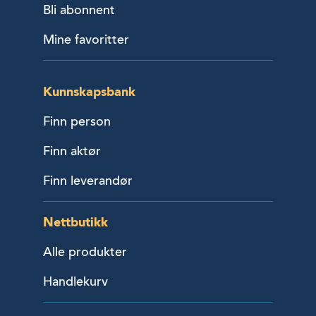
Bli abonnent
Mine favoritter
Kunnskapsbank
Finn person
Finn aktør
Finn leverandør
Nettbutikk
Alle produkter
Handlekurv