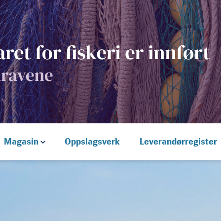
Magasin
Oppslagsverk
Leverandørregister