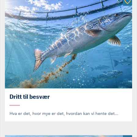
Dritt til besvær
Hva er det, hvor mye er det, hvordan kan vi hente det...