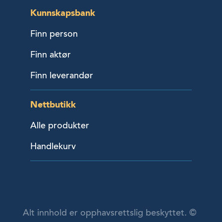
Kunnskapsbank
Finn person
Finn aktør
Finn leverandør
Nettbutikk
Alle produkter
Handlekurv
Alt innhold er opphavsrettslig beskyttet. ©