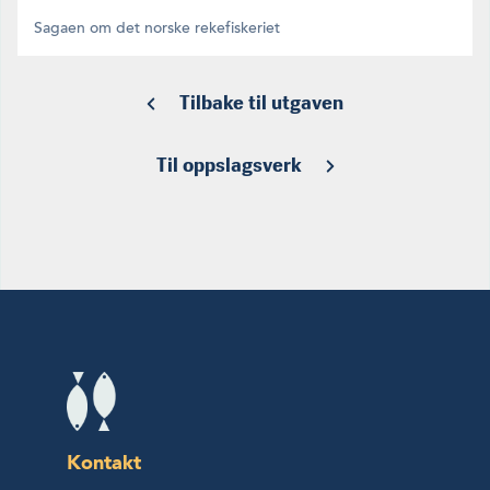
Sagaen om det norske rekefiskeriet
Tilbake til utgaven
Til oppslagsverk
Kontakt