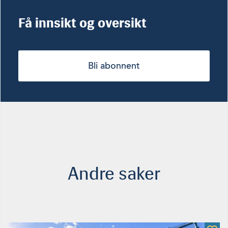
Få innsikt og oversikt
Bli abonnent
Andre saker