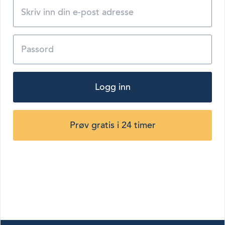
Logg inn
Prøv gratis i 24 timer