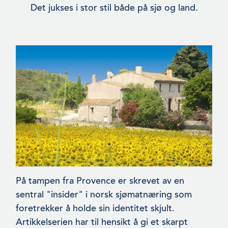
Det jukses i stor stil både på sjø og land.
På tampen fra Provence er skrevet av en
sentral "insider" i norsk sjømatnæring som
foretrekker å holde sin identitet skjult.
Artikkelserien har til hensikt å gi et skarpt