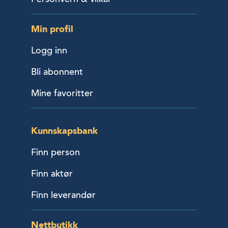
Min profil
Logg inn
Bli abonnent
Mine favoritter
Kunnskapsbank
Finn person
Finn aktør
Finn leverandør
Nettbutikk