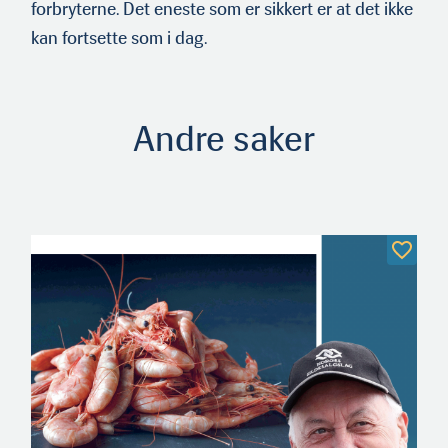
forbryterne. Det eneste som er sikkert er at det ikke
kan fortsette som i dag.
Andre saker