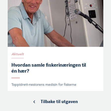
Aktuelt
Hvordan samle fiskerinæringen til
én hær?
Toppidrett-nestorens medisin for fiskerne
Tilbake til utgaven