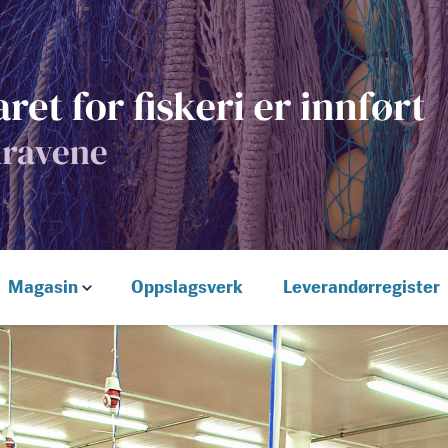
Magasin
Oppslagsverk
Leverandørregister