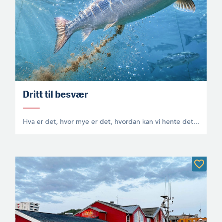
Dritt til besvær
Hva er det, hvor mye er det, hvordan kan vi hente det...