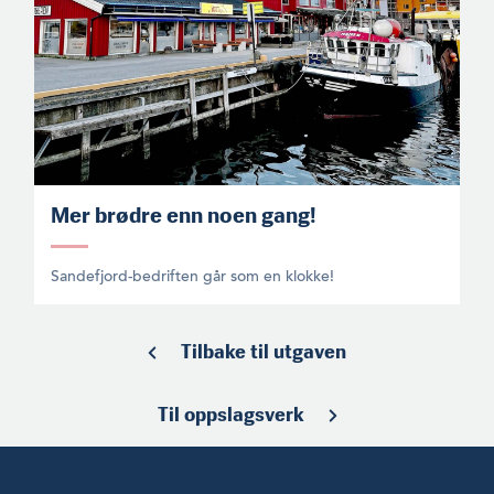
Mer brødre enn noen gang!
Sandefjord-bedriften går som en klokke!
Tilbake til utgaven
Til oppslagsverk