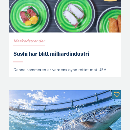
Markedstrender
Sushi har blitt milliardindustri
Denne sommeren er verdens øyne rettet mot USA.