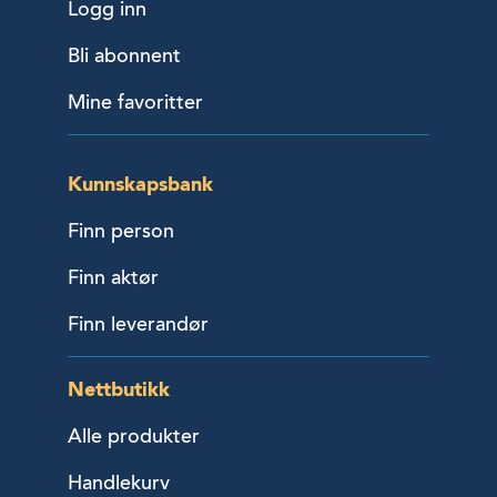
Logg inn
Bli abonnent
Mine favoritter
Kunnskapsbank
Finn person
Finn aktør
Finn leverandør
Nettbutikk
Alle produkter
Handlekurv