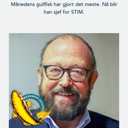
Månedens gullfisk har gjort det meste. Nå blir
han sjef for STIM.