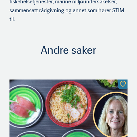
fiskehelsetjenester, marine miljøundersøkelser,
sammensatt rådgivning og annet som hører STIM
til.
Andre saker