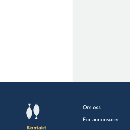
Om oss
For annonsører
Kontakt