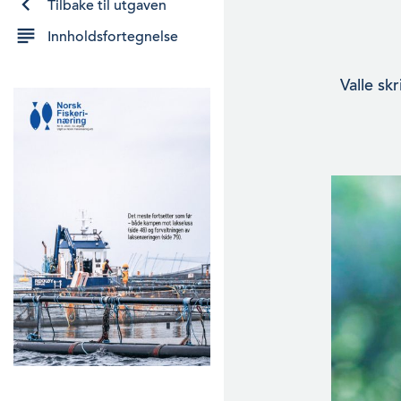
Tilbake til utgaven
Innholdsfortegnelse
Valle sk