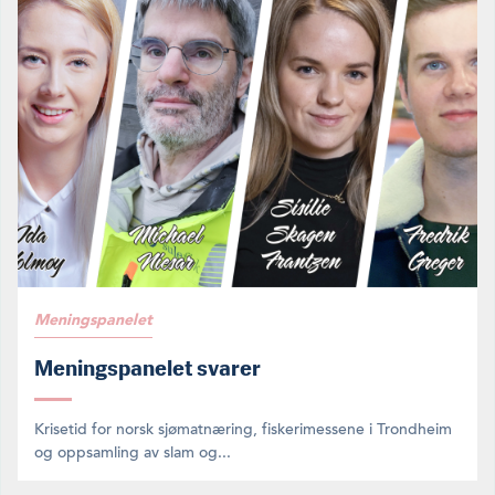
Meningspanelet
Meningspanelet svarer
Krisetid for norsk sjømatnæring, fiskerimessene i Trondheim
og oppsamling av slam og...