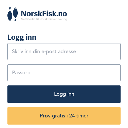
Logg inn
Logg inn
Prøv gratis i 24 timer