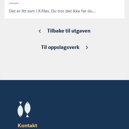
Det er litt som i X-files. Du tror det ikke før du...
Tilbake til utgaven
Til oppslagsverk
Kontakt