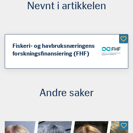
Nevnt i artikkelen
Fiskeri- og havbruksnæringens
forskningsfinansiering (FHF)
Andre saker