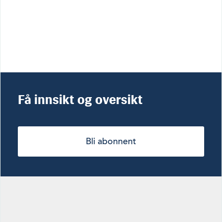
Få innsikt og oversikt
Bli abonnent