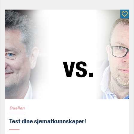
Duellen
Test dine sjømatkunnskaper!