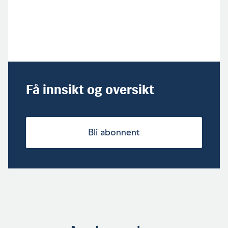
Få innsikt og oversikt
Bli abonnent