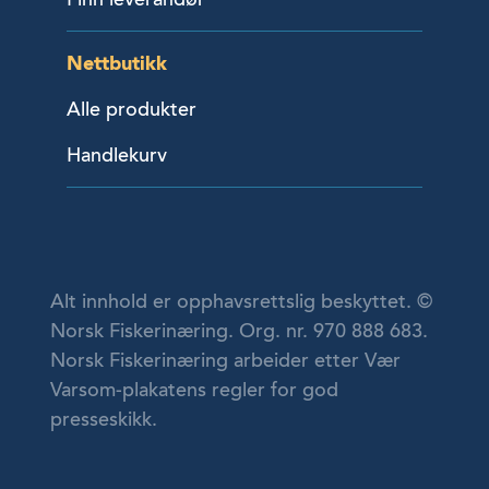
Nettbutikk
Alle produkter
Handlekurv
Alt innhold er opphavsrettslig beskyttet. ©
Norsk Fiskerinæring. Org. nr. 970 888 683.
Norsk Fiskerinæring arbeider etter Vær
Varsom-plakatens regler for god
presseskikk.