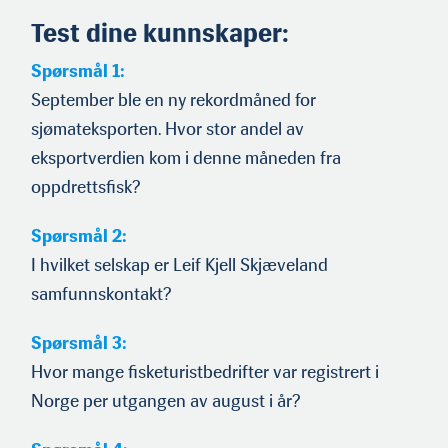
Test dine kunnskaper:
Spørsmål 1:
September ble en ny rekordmåned for
sjømateksporten. Hvor stor andel av
eksportverdien kom i denne måneden fra
oppdrettsfisk?
Spørsmål 2:
I hvilket selskap er Leif Kjell Skjæveland
samfunnskontakt?
Spørsmål 3:
Hvor mange fisketuristbedrifter var registrert i
Norge per utgangen av august i år?