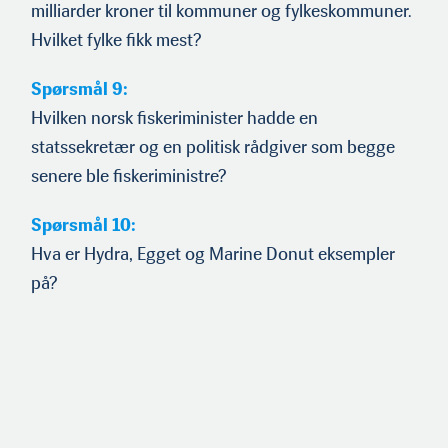
milliarder kroner til kommuner og fylkeskommuner.
Hvilket fylke fikk mest?
Spørsmål 9:
Hvilken norsk fiskeriminister hadde en
statssekretær og en politisk rådgiver som begge
senere ble fiskeriministre?
Spørsmål 10:
Hva er Hydra, Egget og Marine Donut eksempler
på?