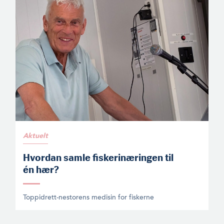
Aktuelt
Hvordan samle fiskerinæringen til
én hær?
Toppidrett-nestorens medisin for fiskerne