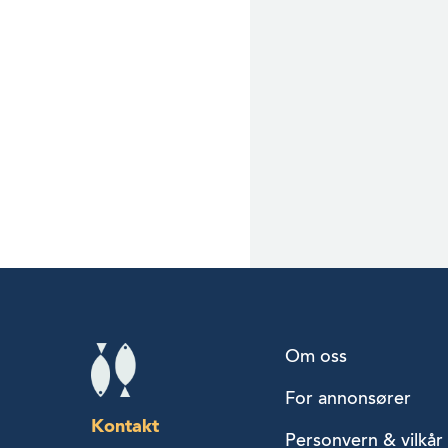
Om oss
For annonsører
Kontakt
Personvern & vilkår