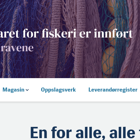
Magasin
Oppslagsverk
Leverandørregister
En for alle, alle