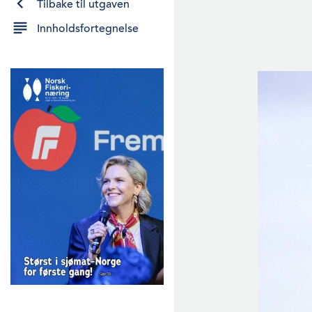
Tilbake til utgaven
Innholdsfortegnelse