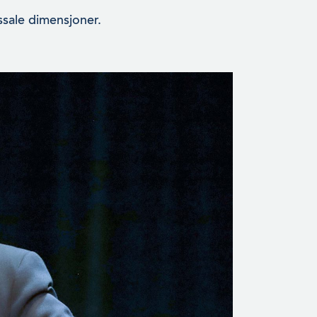
sale dimensjoner.