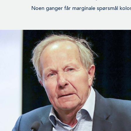
Noen ganger får marginale spørsmål kolos