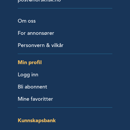
Om oss
For annonsører
Personvern & vilkår
Min profil
Logg inn
Bli abonnent
Mine favoritter
Kunnskapsbank