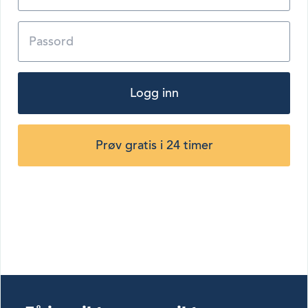
Logg inn
Prøv gratis i 24 timer