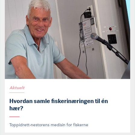
Aktuelt
Hvordan samle fiskerinæringen til én
hær?
Toppidrett-nestorens medisin for fiskerne