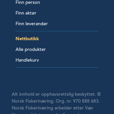
Finn person
Finn aktør
Finn leverandør
Nettbutikk
Alle produkter
Handlekurv
Alt innhold er opphavsrettslig beskyttet. ©
Norsk Fiskerinæring. Org. nr. 970 888 683.
Norsk Fiskerinæring arbeider etter Vær