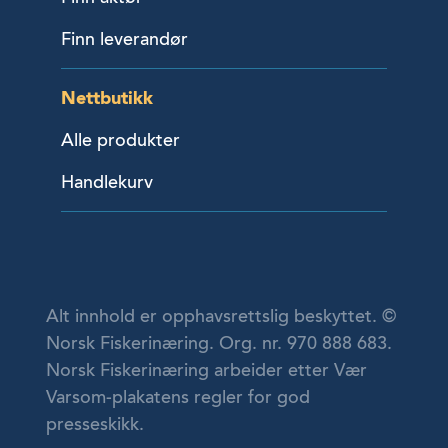
Finn leverandør
Nettbutikk
Alle produkter
Handlekurv
Alt innhold er opphavsrettslig beskyttet. ©
Norsk Fiskerinæring. Org. nr. 970 888 683.
Norsk Fiskerinæring arbeider etter Vær
Varsom-plakatens regler for god
presseskikk.