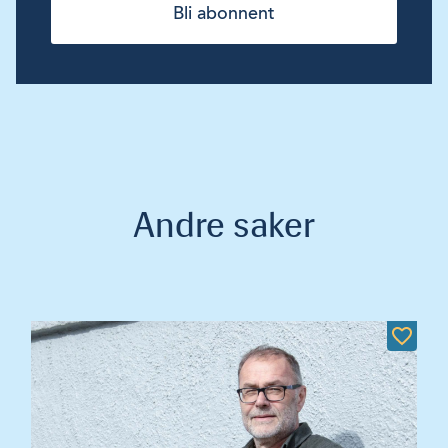
Bli abonnent
Andre saker