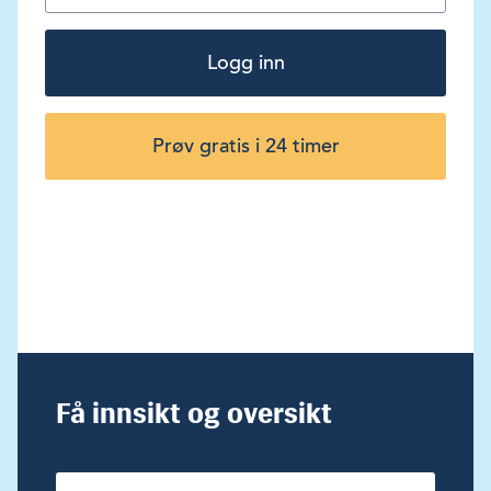
Logg inn
Prøv gratis i 24 timer
Få innsikt og oversikt