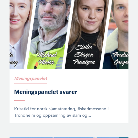
Meningspanelet
Meningspanelet svarer
Krisetid for norsk sjømatnæring, fiskerimessene i
Trondheim og oppsamling av slam og...