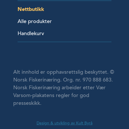
Nettbutikk
Alle produkter
Handlekurv
Alt innhold er opphavsrettslig beskyttet. ©
Norsk Fiskerinæring. Org. nr. 970 888 683.
Norsk Fiskerinæring arbeider etter Vær
Varsom-plakatens regler for god
presseskikk.
Design & utvikling av Kult Byrå