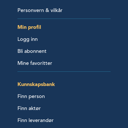
Personvern & vilkår
Min profil
Logg inn
Bli abonnent
Mine favoritter
Kunnskapsbank
Finn person
Finn aktør
Finn leverandør