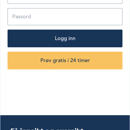
Logg inn
Prøv gratis i 24 timer