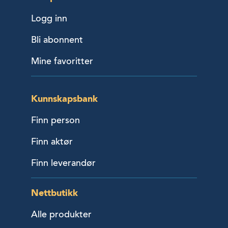
Logg inn
Bli abonnent
Mine favoritter
Kunnskapsbank
Finn person
Finn aktør
Finn leverandør
Nettbutikk
Alle produkter