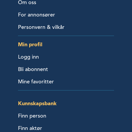
Om oss
For annonsører
Personvern & vilkår
Min profil
Logg inn
Bli abonnent
Mine favoritter
Kunnskapsbank
Finn person
Finn aktør