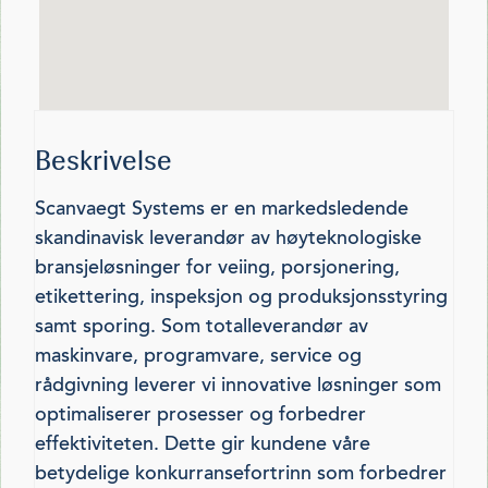
Beskrivelse
Scanvaegt Systems er en markedsledende
skandinavisk leverandør av høyteknologiske
bransjeløsninger for veiing, porsjonering,
etikettering, inspeksjon og produksjonsstyring
samt sporing. Som totalleverandør av
maskinvare, programvare, service og
rådgivning leverer vi innovative løsninger som
optimaliserer prosesser og forbedrer
effektiviteten. Dette gir kundene våre
betydelige konkurransefortrinn som forbedrer