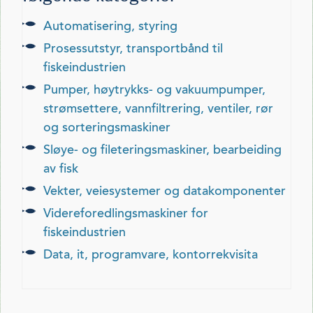
automatisering, styring
prosessutstyr, transportbånd til
fiskeindustrien
pumper, høytrykks- og vakuumpumper,
strømsettere, vannfiltrering, ventiler, rør
og sorteringsmaskiner
sløye- og fileteringsmaskiner, bearbeiding
av fisk
vekter, veiesystemer og datakomponenter
videreforedlingsmaskiner for
fiskeindustrien
data, it, programvare, kontorrekvisita