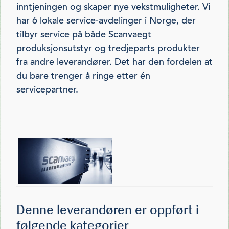
inntjeningen og skaper nye vekstmuligheter. Vi
har 6 lokale service-avdelinger i Norge, der
tilbyr service på både Scanvaegt
produksjonsutstyr og tredjeparts produkter
fra andre leverandører. Det har den fordelen at
du bare trenger å ringe etter én
servicepartner.
Denne leverandøren er oppført i
følgende kategorier