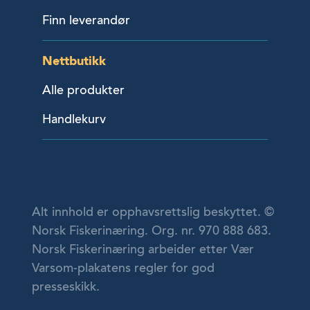
Finn leverandør
Nettbutikk
Alle produkter
Handlekurv
Alt innhold er opphavsrettslig beskyttet. ©
Norsk Fiskerinæring. Org. nr. 970 888 683.
Norsk Fiskerinæring arbeider etter Vær
Varsom-plakatens regler for god
presseskikk.