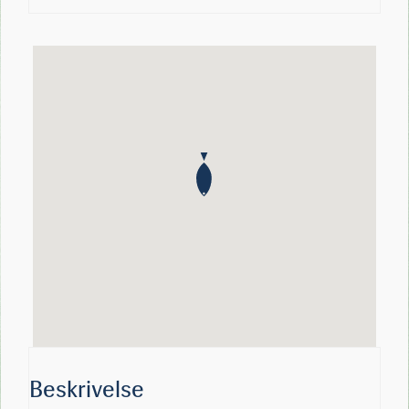
Beskrivelse