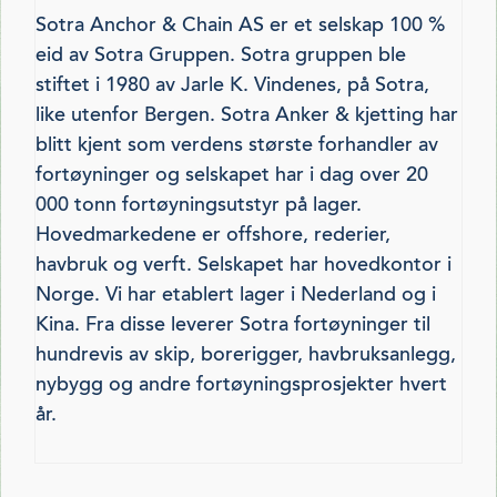
Sotra Anchor & Chain AS er et selskap 100 %
eid av Sotra Gruppen. Sotra gruppen ble
stiftet i 1980 av Jarle K. Vindenes, på Sotra,
like utenfor Bergen. Sotra Anker & kjetting har
blitt kjent som verdens største forhandler av
fortøyninger og selskapet har i dag over 20
000 tonn fortøyningsutstyr på lager.
Hovedmarkedene er offshore, rederier,
havbruk og verft. Selskapet har hovedkontor i
Norge. Vi har etablert lager i Nederland og i
Kina. Fra disse leverer Sotra fortøyninger til
hundrevis av skip, borerigger, havbruksanlegg,
nybygg og andre fortøyningsprosjekter hvert
år.