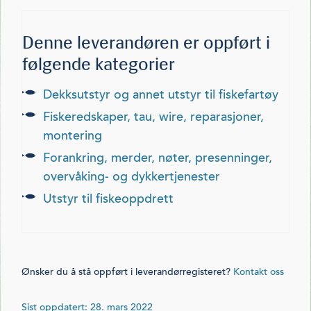
Denne leverandøren er oppført i
følgende kategorier
dekksutstyr og annet utstyr til fiskefartøy
fiskeredskaper, tau, wire, reparasjoner,
montering
forankring, merder, nøter, presenninger,
overvåking- og dykkertjenester
utstyr til fiskeoppdrett
Ønsker du å stå oppført i leverandørregisteret?
Kontakt oss
Sist oppdatert: 28. mars 2022