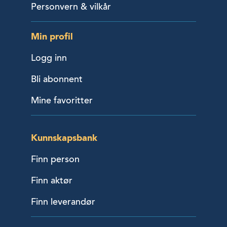
Personvern & vilkår
Min profil
Logg inn
Bli abonnent
Mine favoritter
Kunnskapsbank
Finn person
Finn aktør
Finn leverandør