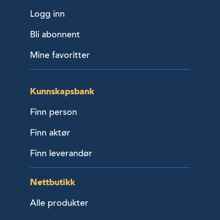
Logg inn
Bli abonnent
Mine favoritter
Kunnskapsbank
Finn person
Finn aktør
Finn leverandør
Nettbutikk
Alle produkter