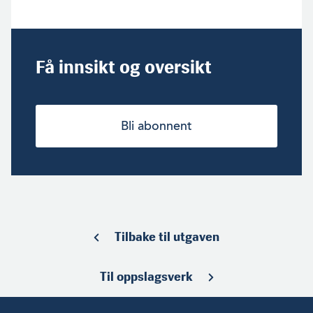
Få innsikt og oversikt
Bli abonnent
Tilbake til utgaven
Til oppslagsverk