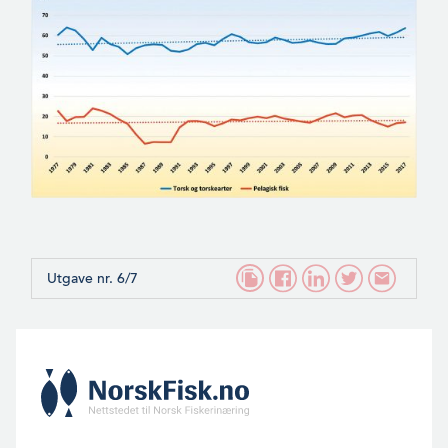
Utgave nr. 6/7