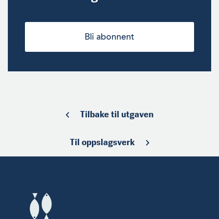
Bli abonnent
Tilbake til utgaven
Til oppslagsverk