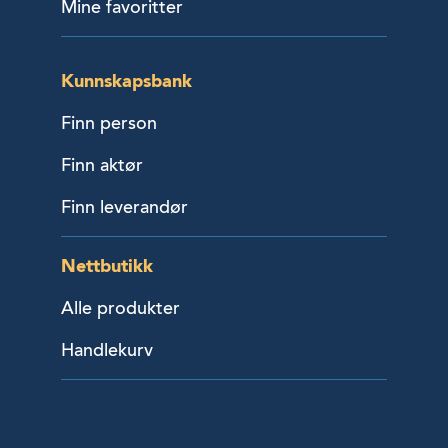
Mine favoritter
Kunnskapsbank
Finn person
Finn aktør
Finn leverandør
Nettbutikk
Alle produkter
Handlekurv