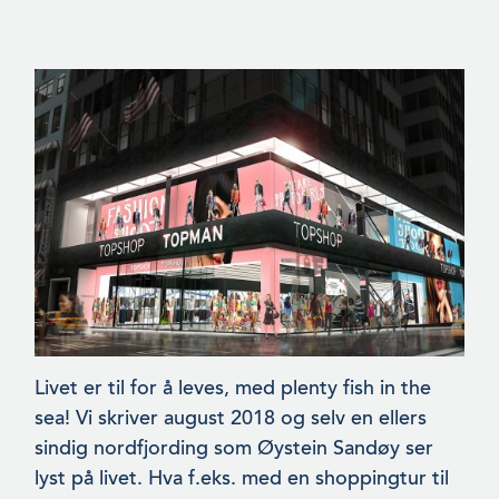
Livet er til for å leves, med plenty fish in the
sea! Vi skriver august 2018 og selv en ellers
sindig nordfjording som Øystein Sandøy ser
lyst på livet. Hva f.eks. med en shoppingtur til