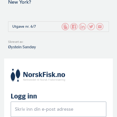
New York?
Utgave nr. 6/7
Skrevet av:
Øystein Sandøy
Logg inn