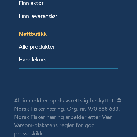
Finn aktør
Finn leverandør
Nettbutikk
Alle produkter
Handlekurv
Alt innhold er opphavsrettslig beskyttet. ©
Norsk Fiskerinæring. Org. nr. 970 888 683.
Norsk Fiskerinæring arbeider etter Vær
Varsom-plakatens regler for god
presseskikk.