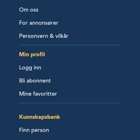
Om oss
For annonsører
Personvern & vilkår
Min profil
Logg inn
Bli abonnent
Mine favoritter
Kunnskapsbank
Finn person