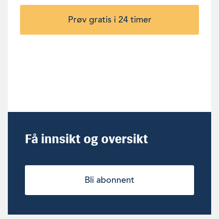
Prøv gratis i 24 timer
Få innsikt og oversikt
Bli abonnent