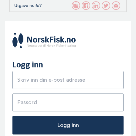
Utgave nr. 6/7
Logg inn
Logg inn