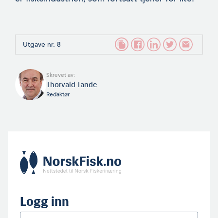
Utgave nr. 8
Skrevet av:
Thorvald Tande
Redaktør
Logg inn