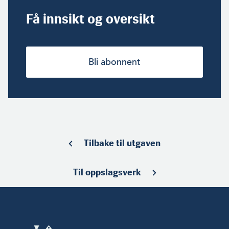
Få innsikt og oversikt
Bli abonnent
Tilbake til utgaven
Til oppslagsverk