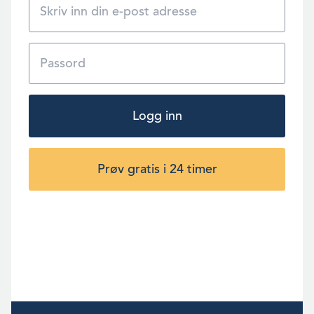
Logg inn
Prøv gratis i 24 timer