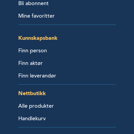
Bli abonnent
Mine favoritter
Kunnskapsbank
Finn person
Finn aktør
Finn leverandør
Nettbutikk
Alle produkter
Handlekurv