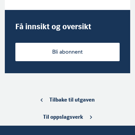
Få innsikt og oversikt
Bli abonnent
Tilbake til utgaven
Til oppslagsverk