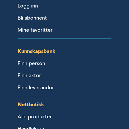
Logg inn
Bli abonnent
Mine favoritter
Kunnskapsbank
Finn person
Finn aktør
Finn leverandør
Nettbutikk
Alle produkter
Handlekurv