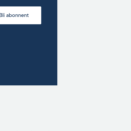
Bli abonnent