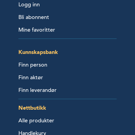
Logg inn
Bli abonnent
Mine favoritter
Kunnskapsbank
Finn person
Finn aktør
Finn leverandør
Nettbutikk
Alle produkter
Handlekurv