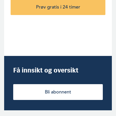
Prøv gratis i 24 timer
Få innsikt og oversikt
Bli abonnent