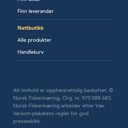
Finn leverandør
Nettbutikk
Alle produkter
Handlekurv
Alt innhold er opphavsrettslig beskyttet. ©
Norsk Fiskerinæring. Org. nr. 970 888 683.
Norsk Fiskerinæring arbeider etter Vær
Varsom-plakatens regler for god
presseskikk.