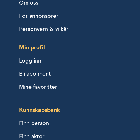
Om oss
For annonsører
Personvern & vilkår
Min profil
Logg inn
Bli abonnent
Mine favoritter
Kunnskapsbank
Finn person
Finn aktør