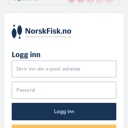
Logg inn
Logg inn