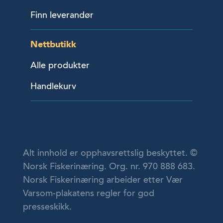
Finn leverandør
Nettbutikk
Alle produkter
Handlekurv
Alt innhold er opphavsrettslig beskyttet. ©
Norsk Fiskerinæring. Org. nr. 970 888 683.
Norsk Fiskerinæring arbeider etter Vær
Varsom-plakatens regler for god
presseskikk.