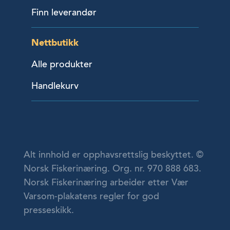
Finn leverandør
Nettbutikk
Alle produkter
Handlekurv
Alt innhold er opphavsrettslig beskyttet. ©
Norsk Fiskerinæring. Org. nr. 970 888 683.
Norsk Fiskerinæring arbeider etter Vær
Varsom-plakatens regler for god
presseskikk.