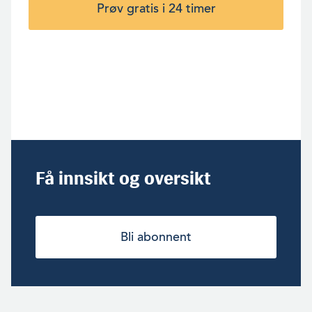
Prøv gratis i 24 timer
Få innsikt og oversikt
Bli abonnent