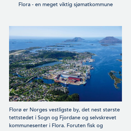
Flora - en meget viktig sjømatkommune
Florø er Norges vestligste by, det nest største
tettstedet i Sogn og Fjordane og selvskrevet
kommunesenter i Flora. Foruten fisk og