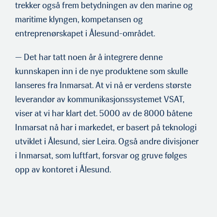
trekker også frem betydningen av den marine og
maritime klyngen, kompetansen og
entreprenørskapet i Ålesund-området.
— Det har tatt noen år å integrere denne
kunnskapen inn i de nye produktene som skulle
lanseres fra Inmarsat. At vi nå er verdens største
leverandør av kommunikasjonssystemet VSAT,
viser at vi har klart det. 5000 av de 8000 båtene
Inmarsat nå har i markedet, er basert på teknologi
utviklet i Ålesund, sier Leira. Også andre divisjoner
i Inmarsat, som luftfart, forsvar og gruve følges
opp av kontoret i Ålesund.