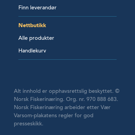
Finn leverandør
Nettbutikk
Alle produkter
Handlekurv
Alt innhold er opphavsrettslig beskyttet. ©
Norsk Fiskerinæring. Org. nr. 970 888 683.
Norsk Fiskerinæring arbeider etter Vær
Varsom-plakatens regler for god
presseskikk.