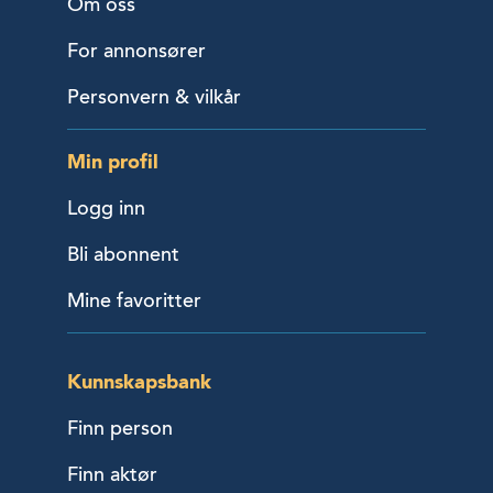
Om oss
For annonsører
Personvern & vilkår
Min profil
Logg inn
Bli abonnent
Mine favoritter
Kunnskapsbank
Finn person
Finn aktør