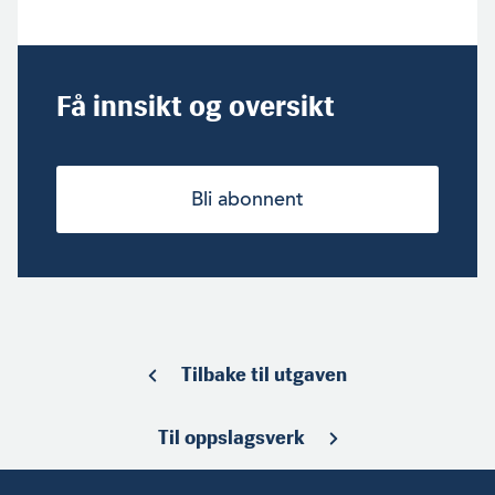
Få innsikt og oversikt
Bli abonnent
Tilbake til utgaven
Til oppslagsverk