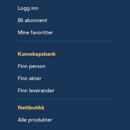
Logg inn
Bli abonnent
Mine favoritter
Kunnskapsbank
Finn person
Finn aktør
Finn leverandør
Nettbutikk
Alle produkter