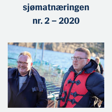
sjømatnæringen
nr. 2 – 2020