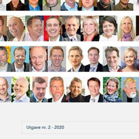
Utgave nr. 2 - 2020