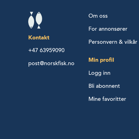
Om oss
For annonsører
Kontakt
Personvern & vilkår
+47 63959090
Min profil
post@norskfisk.no
Logg inn
Bli abonnent
Mine favoritter