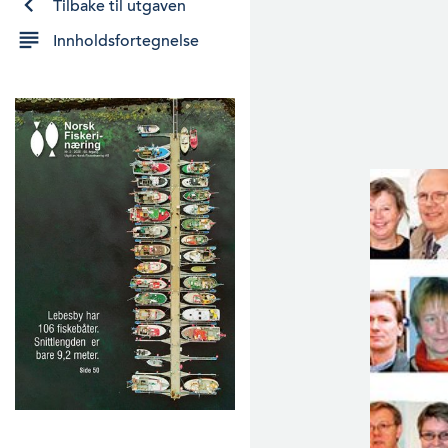
Tilbake til utgaven
Innholdsfortegnelse