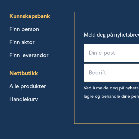
Kunnskapsbank
Finn person
Meld deg på nyhetsbre
Finn aktør
Finn leverandør
Nettbutikk
Alle produkter
Ved å melde deg på nyhetsbr
lagre og behandle dine per
Handlekurv