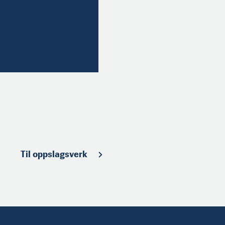
Til oppslagsverk