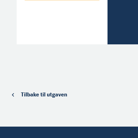
Tilbake til utgaven