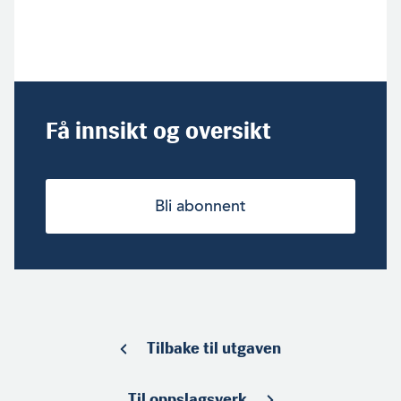
Få innsikt og oversikt
Bli abonnent
Tilbake til utgaven
Til oppslagsverk