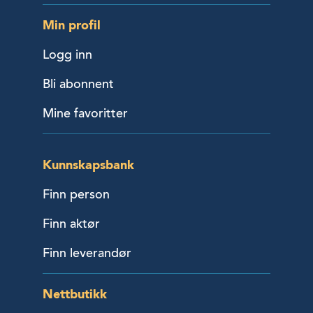
Min profil
Logg inn
Bli abonnent
Mine favoritter
Kunnskapsbank
Finn person
Finn aktør
Finn leverandør
Nettbutikk