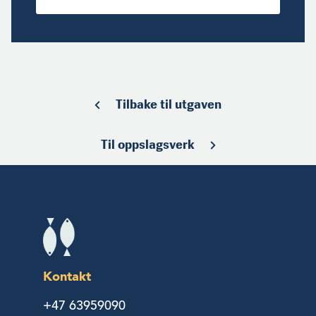
Tilbake til utgaven
Til oppslagsverk
Kontakt
+47 63959090