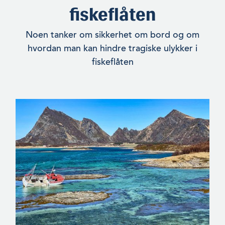
fiskeflåten
Noen tanker om sikkerhet om bord og om
hvordan man kan hindre tragiske ulykker i
fiskeflåten