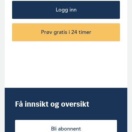
Logg inn
Prøv gratis i 24 timer
Få innsikt og oversikt
Bli abonnent