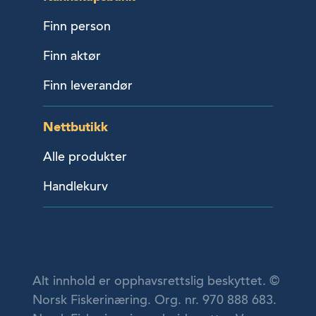
Finn person
Finn aktør
Finn leverandør
Nettbutikk
Alle produkter
Handlekurv
Alt innhold er opphavsrettslig beskyttet. ©
Norsk Fiskerinæring. Org. nr. 970 888 683.