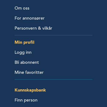
Om oss
For annonsører
Personvern & vilkår
Min profil
Logg inn
Bli abonnent
Mine favoritter
Kunnskapsbank
Finn person