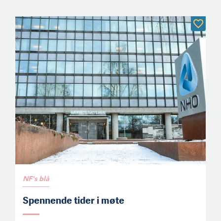
NF's blå
Spennende tider i møte