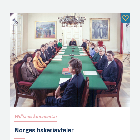
Williams kommentar
Norges fiskeriavtaler