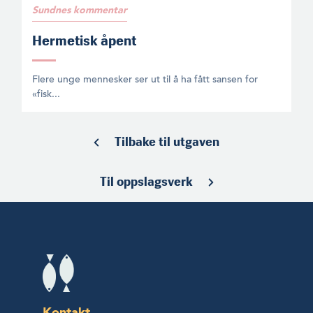
Sundnes kommentar
Hermetisk åpent
Flere unge mennesker ser ut til å ha fått sansen for
«fisk...
Tilbake til utgaven
Til oppslagsverk
Kontakt