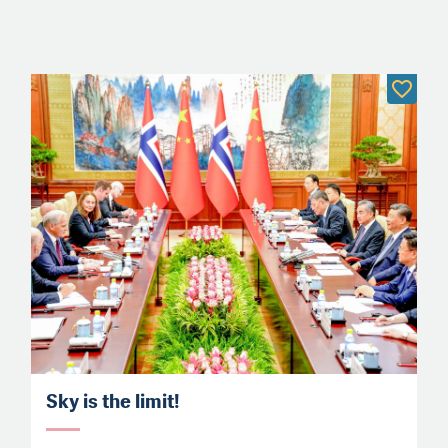
Sky is the limit!