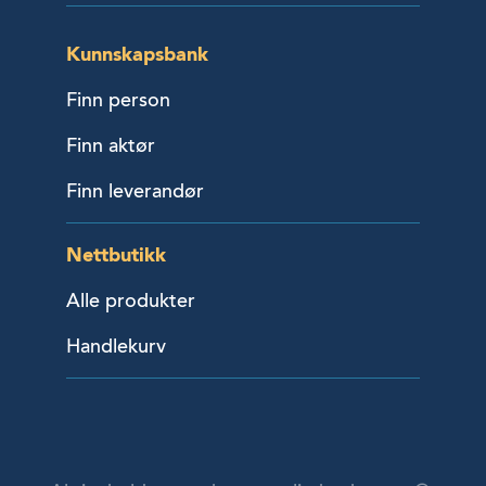
Kunnskapsbank
Finn person
Finn aktør
Finn leverandør
Nettbutikk
Alle produkter
Handlekurv