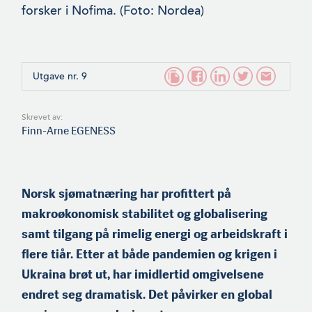
forsker i Nofima. (Foto: Nordea)
Utgave nr. 9
Skrevet av:
Finn-Arne EGENESS
Norsk sjømatnæring har profittert på
makroøkonomisk stabilitet og globalisering
samt tilgang på rimelig energi og arbeidskraft i
flere tiår. Etter at både pandemien og krigen i
Ukraina brøt ut, har imidlertid omgivelsene
endret seg dramatisk. Det påvirker en global