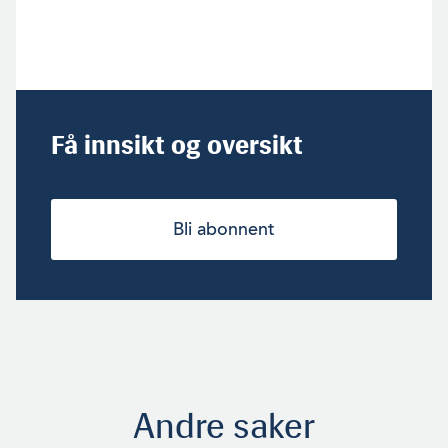
Få innsikt og oversikt
Bli abonnent
Andre saker