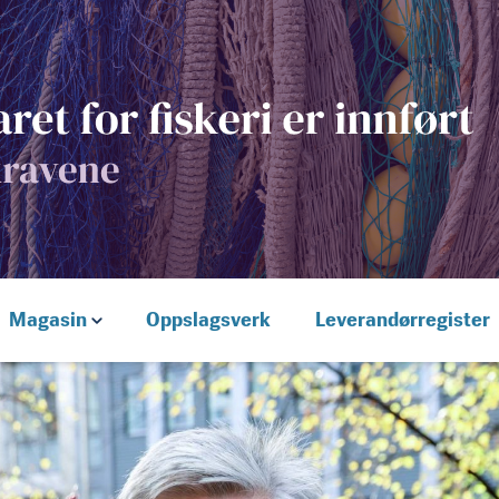
Magasin
Oppslagsverk
Leverandørregister