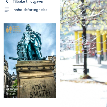
Tilbake til utgaven
Innholdsfortegnelse