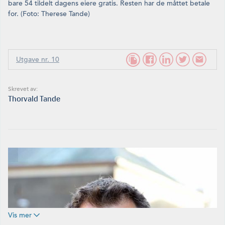
bare 54 tildelt dagens eiere gratis. Resten har de måttet betale
for. (Foto: Therese Tande)
Utgave nr. 10
Skrevet av:
Thorvald Tande
Vis mer