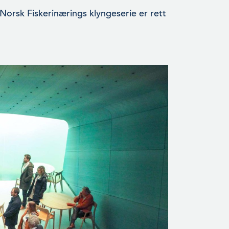
Norsk Fiskerinærings klyngeserie er rett