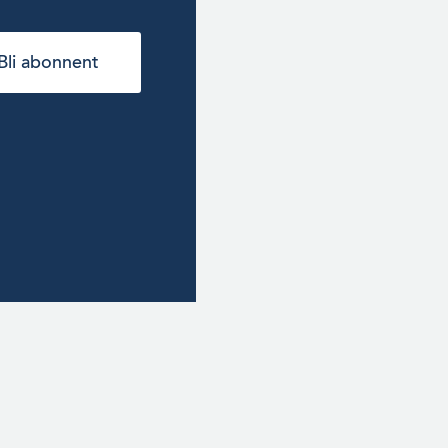
Bli abonnent