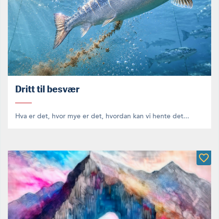
Dritt til besvær
Hva er det, hvor mye er det, hvordan kan vi hente det...