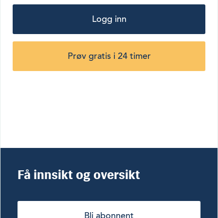
Logg inn
Prøv gratis i 24 timer
Få innsikt og oversikt
Bli abonnent