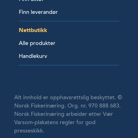
Finn leverandør
Nettbutikk
Alle produkter
Handlekurv
Alt innhold er opphavsrettslig beskyttet. ©
Norsk Fiskerinæring. Org. nr. 970 888 683.
Norsk Fiskerinæring arbeider etter Vær
Varsom-plakatens regler for god
presseskikk.