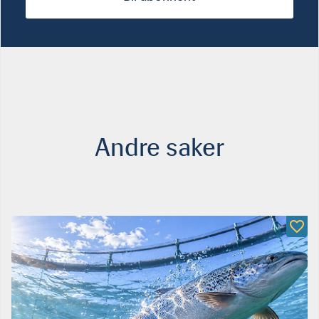
Andre saker