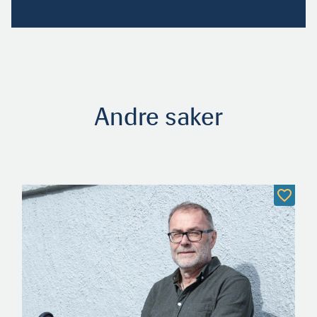
Andre saker