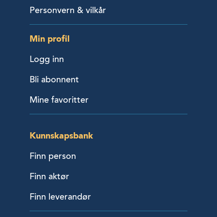
Personvern & vilkår
Min profil
Logg inn
Bli abonnent
Mine favoritter
Kunnskapsbank
Finn person
Finn aktør
Finn leverandør