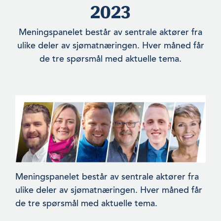
2023
Meningspanelet består av sentrale aktører fra
ulike deler av sjømatnæringen. Hver måned får
de tre spørsmål med aktuelle tema.
Meningspanelet består av sentrale aktører fra
ulike deler av sjømatnæringen. Hver måned får
de tre spørsmål med aktuelle tema.