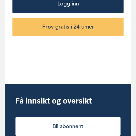
Logg inn
Prøv gratis i 24 timer
Få innsikt og oversikt
Bli abonnent