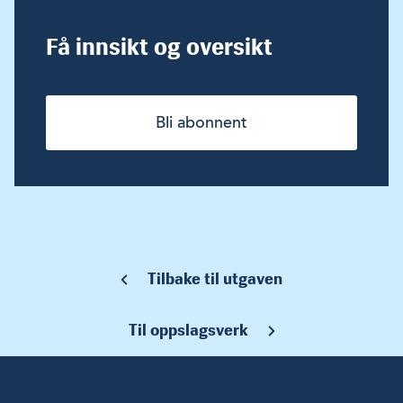
Få innsikt og oversikt
Bli abonnent
Tilbake til utgaven
Til oppslagsverk