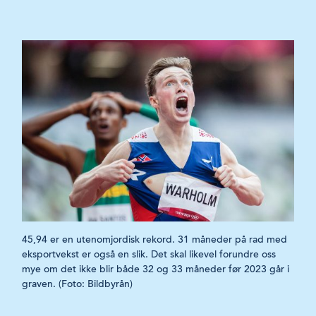
45,94 er en utenomjordisk rekord. 31 måneder på rad med
eksportvekst er også en slik. Det skal likevel forundre oss
mye om det ikke blir både 32 og 33 måneder før 2023 går i
graven. (Foto: Bildbyrån)