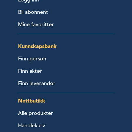
Bli abonnent
Mine favoritter
Kunnskapsbank
Finn person
Finn aktør
Finn leverandør
Nettbutikk
Alle produkter
Handlekurv