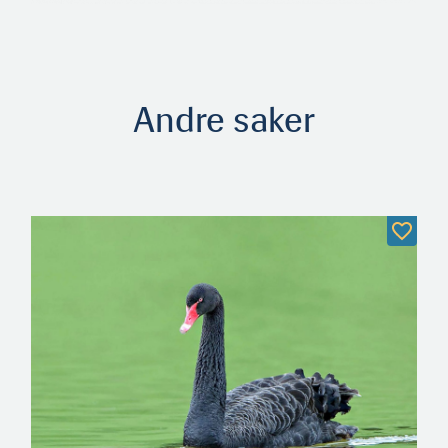
Andre saker