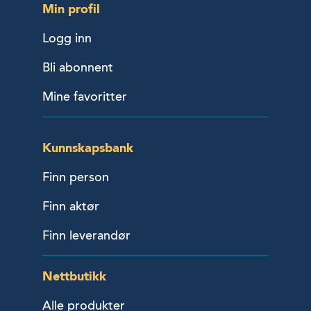
Min profil
Logg inn
Bli abonnent
Mine favoritter
Kunnskapsbank
Finn person
Finn aktør
Finn leverandør
Nettbutikk
Alle produkter