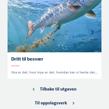
Dritt til besvær
Hva er det, hvor mye er det, hvordan kan vi hente det...
Tilbake til utgaven
Til oppslagsverk